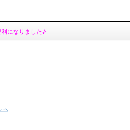
便利になりました♪