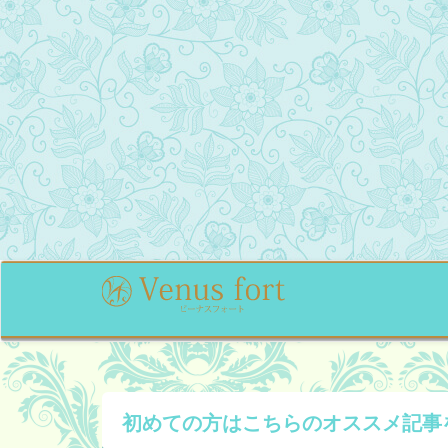
初めての方はこちらの
オススメ記事