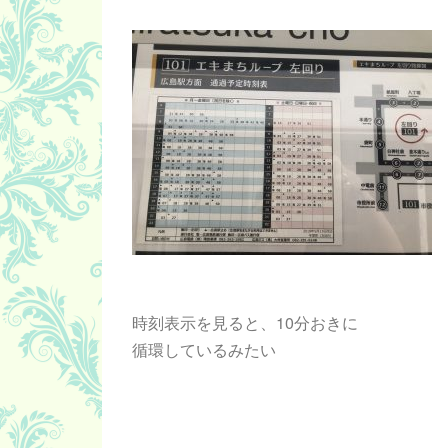
時刻表示を見ると、10分おきに
循環しているみたい