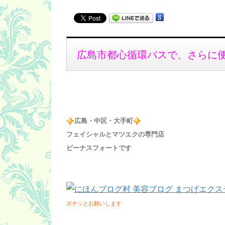
広島市都心循環バスで、さらに
広島・中区・大手町
フェイシャルとマツエクの専門店
ビーナスフォートです
ポチッとお願いします