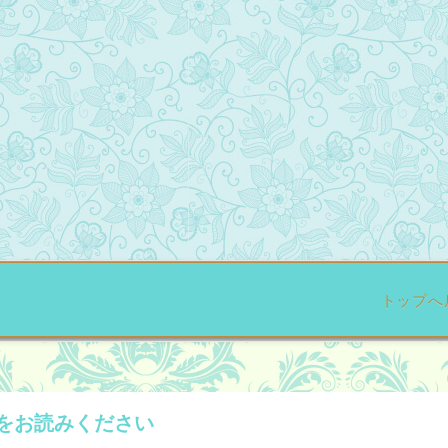
トップへ
をお読みください