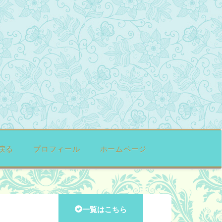
戻る
プロフィール
ホームページ
一覧はこちら