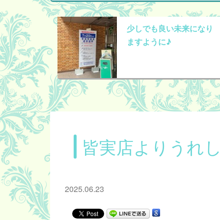
少しでも良い未来になり
ますように♪
皆実店よりうれし
2025.06.23