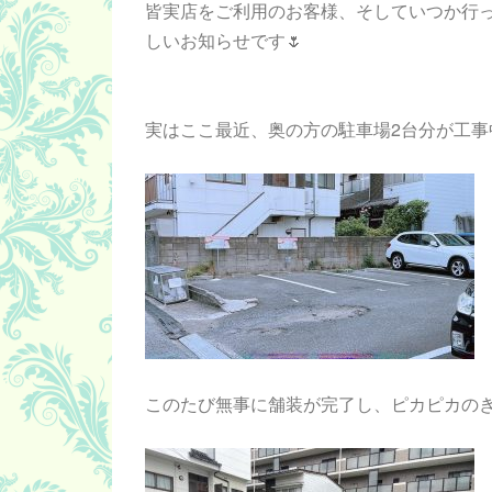
皆実店をご利用のお客様、そしていつか行
しいお知らせです🌷
実はここ最近、奥の方の駐車場2台分が工
このたび無事に舗装が完了し、ピカピカのき