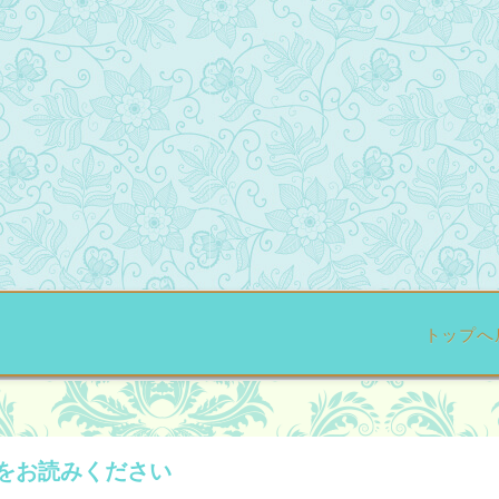
トップへ
をお読みください