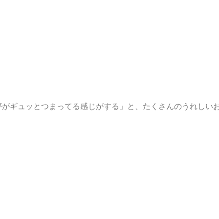
夢がギュッとつまってる感じがする」と、たくさんのうれしい