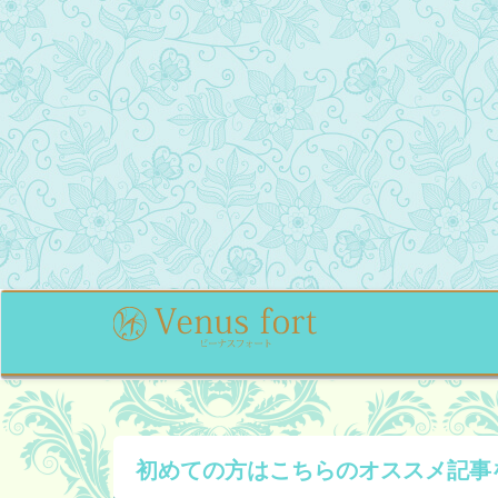
初めての方はこちらの
オススメ記事