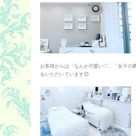
お客様からは「なんか可愛い♡」「女子の
をいただいています😊