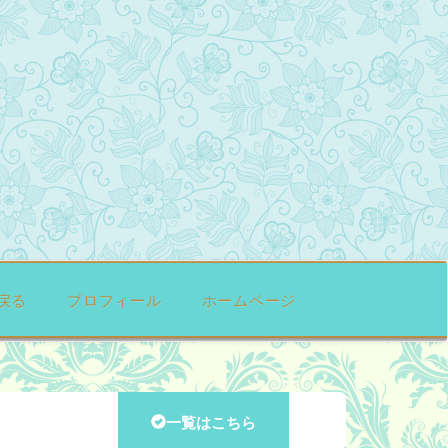
戻る
プロフィール
ホームページ
一覧はこちら