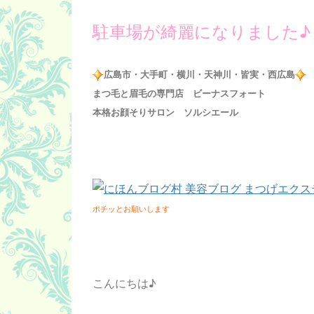
駐車場が綺麗になりました♪
広島市・大手町・横川・天神川・皆実・西広島
まつ毛と眉毛の専門店 ビーナスフォート
本格お顔そりサロン ソルシエール
ポチッとお願いします
こんにちは♪