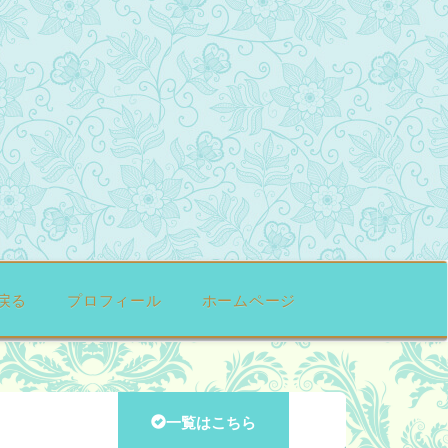
戻る
プロフィール
ホームページ
一覧はこちら