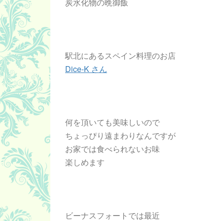
炭水化物の晩御飯
駅北にあるスペイン料理のお店
Dice-K さん
何を頂いても美味しいので
ちょっぴり遠まわりなんですが
お家では食べられないお味
楽しめます
ビーナスフォートでは最近