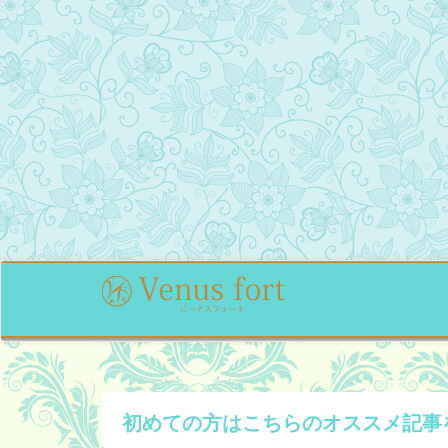
初めての方はこちらの
オススメ記事