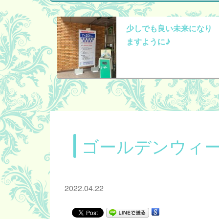
少しでも良い未来になり
ますように♪
ゴールデンウィ
2022.04.22