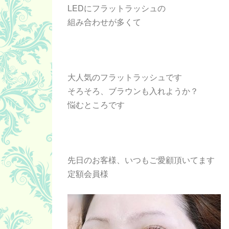
LEDにフラットラッシュの
組み合わせが多くて
大人気のフラットラッシュです
そろそろ、ブラウンも入れようか？
悩むところです
先日のお客様、いつもご愛顧頂いてます
定額会員様