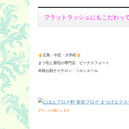
フラットラッシュにもこだわっ
広島・中区・大手町
まつ毛と眉毛の専門店 ビーナスフォート
本格お顔そりサロン ソルシエール
ポチッとお願いします