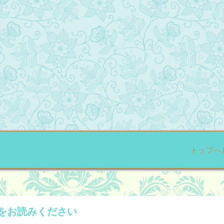
トップへ
をお読みください