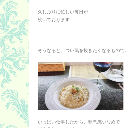
久しぶりに忙しい毎日が
続いております
そうなると、つい気を抜きたくなるもので
いっぱい仕事したから、罪悪感少なめで