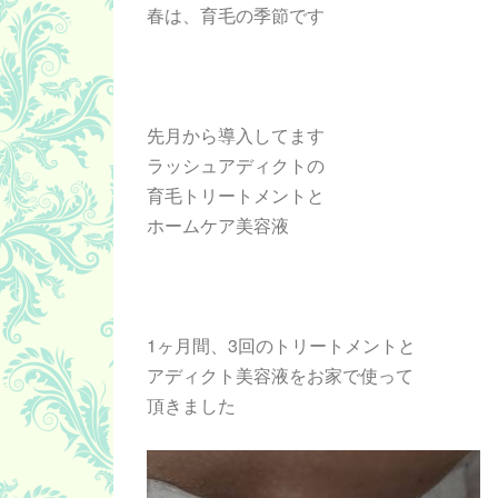
春は、育毛の季節です
先月から導入してます
ラッシュアディクトの
育毛トリートメントと
ホームケア美容液
1ヶ月間、3回のトリートメントと
アディクト美容液をお家で使って
頂きました