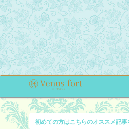
初めての方はこちらの
オススメ記事