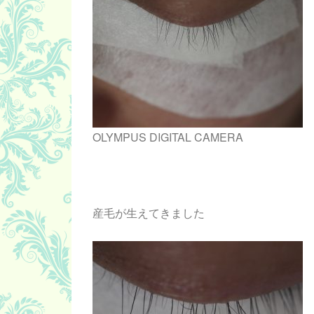
OLYMPUS DIGITAL CAMERA
産毛が生えてきました