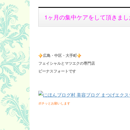
1ヶ月の集中ケアをして頂きまし
広島・中区・大手町
フェイシャルとマツエクの専門店
ビーナスフォートです
ポチッとお願いします