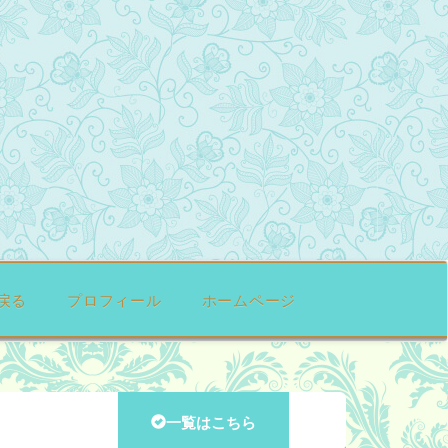
戻る
プロフィール
ホームページ
一覧はこちら