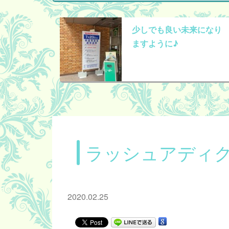
少しでも良い未来になり
ますように♪
ラッシュアディ
2020.02.25