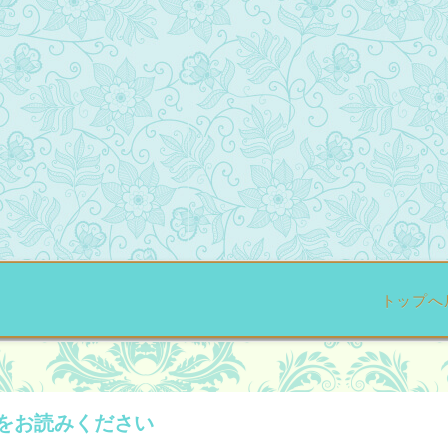
トップへ
をお読みください