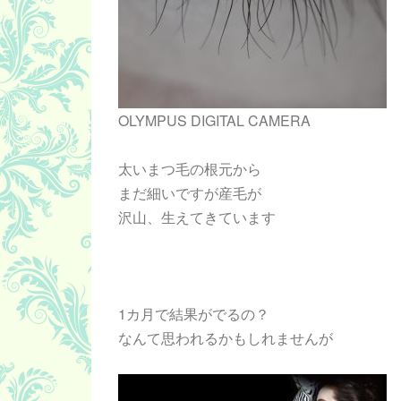
OLYMPUS DIGITAL CAMERA
太いまつ毛の根元から
まだ細いですが産毛が
沢山、生えてきています
1カ月で結果がでるの？
なんて思われるかもしれませんが