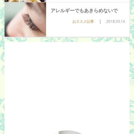
アレルギーでもあきらめないで
|
おススメ記事
2018.03.14