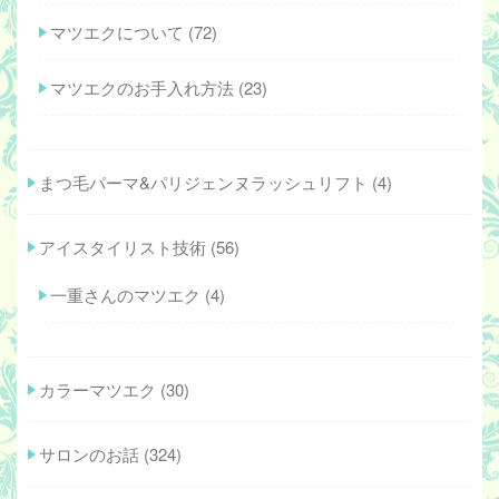
マツエクについて
(72)
マツエクのお手入れ方法
(23)
まつ毛パーマ&パリジェンヌラッシュリフト
(4)
アイスタイリスト技術
(56)
一重さんのマツエク
(4)
カラーマツエク
(30)
サロンのお話
(324)