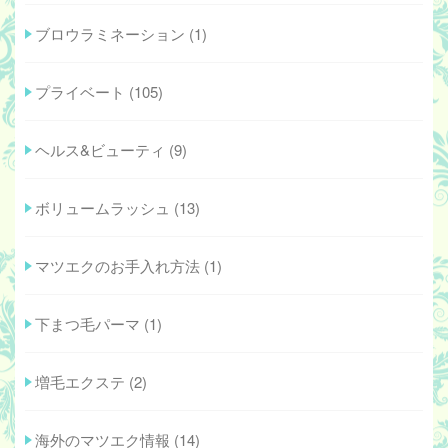
ブロウラミネーション
(1)
プライベート
(105)
ヘルス&ビューティ
(9)
ボリュームラッシュ
(13)
マツエクのお手入れ方法
(1)
下まつ毛パーマ
(1)
増毛エクステ
(2)
海外のマツエク情報
(14)