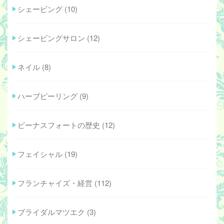
シェービング
(10)
シェービングサロン
(12)
ネイル
(8)
ハーブピーリング
(9)
ビーナスフォートの歴史
(12)
フェイシャル
(19)
フランチャイズ・経営
(112)
ブライダルマツエク
(3)