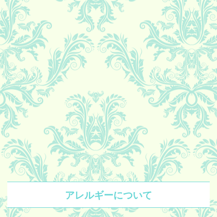
アレルギーについて