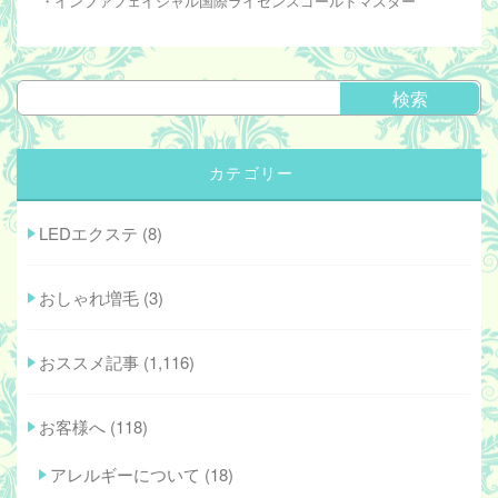
・インファフェイシャル国際ライセンスゴールドマスター
カテゴリー
LEDエクステ
(8)
おしゃれ増毛
(3)
おススメ記事
(1,116)
お客様へ
(118)
アレルギーについて
(18)