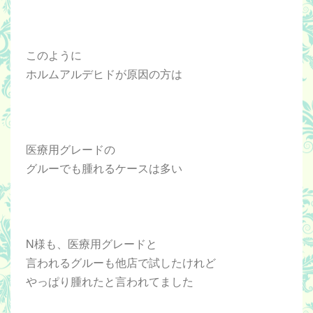
このように
ホルムアルデヒドが原因の方は
医療用グレードの
グルーでも腫れるケースは多い
N様も、医療用グレードと
言われるグルーも他店で試したけれど
やっぱり腫れたと言われてました