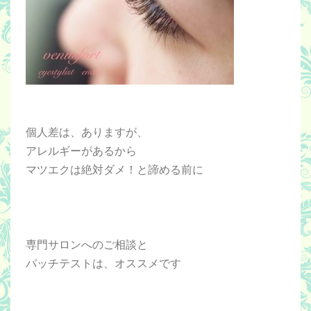
個人差は、ありますが、
アレルギーがあるから
マツエクは絶対ダメ！と諦める前に
専門サロンへのご相談と
パッチテストは、オススメです