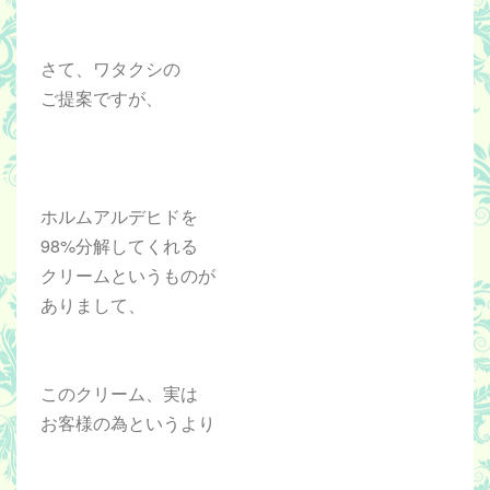
さて、ワタクシの
ご提案ですが、
ホルムアルデヒドを
98%分解してくれる
クリームというものが
ありまして、
このクリーム、実は
お客様の為というより