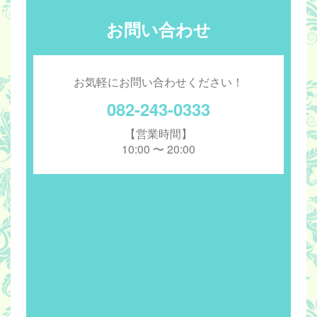
お問い合わせ
お気軽にお問い合わせください！
082-243-0333
【営業時間】
10:00 〜 20:00