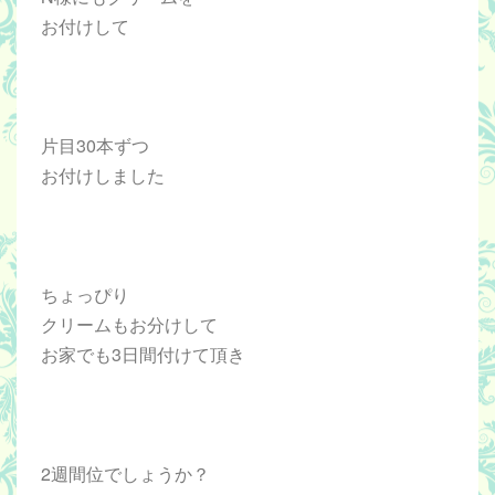
お付けして
片目30本ずつ
お付けしました
ちょっぴり
クリームもお分けして
お家でも3日間付けて頂き
2週間位でしょうか？