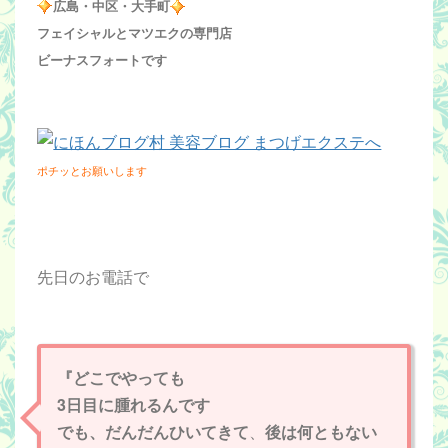
広島・中区・大手町
フェイシャルとマツエクの専門店
ビーナスフォートです
ポチッとお願いします
先日のお電話で
『どこでやっても
3日目に腫れるんです
でも、だんだんひいてきて
、
後は何ともない