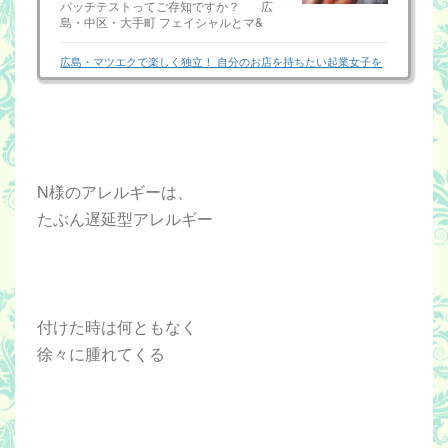
パッチテストってご存知ですか？ 広
島・中区・大手町 フェイシャルとマ&
広島・マツエクで楽しく独立！ 自分のお店を持ちたい起業女子を
サポート♪ まつ毛エクステ専門店ビーナスフォート
N様のアレルギーは、
たぶん遅延型アレルギー
付けた時は何ともなく
徐々に腫れてくる