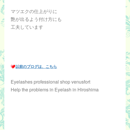
マツエクの仕上がりに
艶が出るよう付け方にも
工夫しています
以前のブログは、こちら
Eyelashes professional shop venusfort
Help the problems in Eyelash in Hiroshima