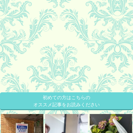
初めての方はこちらの
オススメ記事をお読みください