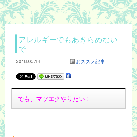
アレルギーでもあきらめない
で
2018.03.14
おススメ記事
でも、マツエクやりたい！