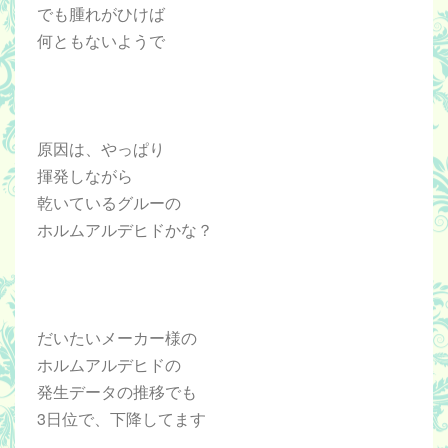
でも腫れがひけば
何ともないようで
原因は、やっぱり
揮発しながら
乾いているグルーの
ホルムアルデヒドかな？
だいたいメーカー様の
ホルムアルデヒドの
発生データの推移でも
3日位で、下降してます