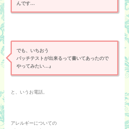
んです…
でも、いちおう
パッチテストが出来るって
書いてあったので
やってみたい…』
と、いうお電話。
アレルギーについての