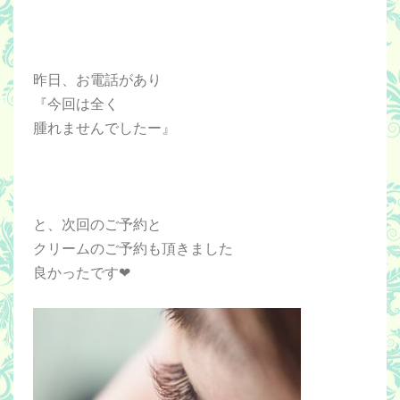
昨日、お電話があり
『今回は全く
腫れませんでしたー』
と、次回のご予約と
クリームのご予約も頂きました
良かったです❤︎