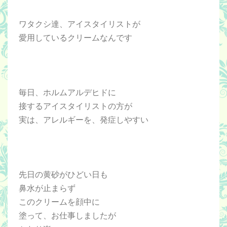
ワタクシ達、アイスタイリストが
愛用しているクリームなんです
毎日、ホルムアルデヒドに
接するアイスタイリストの方が
実は、アレルギーを、発症しやすい
先日の黄砂がひどい日も
鼻水が止まらず
このクリームを顔中に
塗って、お仕事しましたが