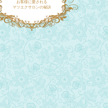
お客様に愛される
マツエクサロンの秘訣