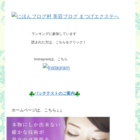
ランキングに参加しています
読まれた方は、こちらをクリック！
Instagramは、こちら
パッチテストのご案内
ホームページは、こちら↓↓