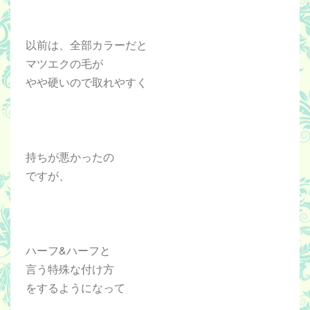
以前は、全部カラーだと
マツエクの毛が
やや硬いので
取れやすく
持ちが悪かったの
ですが、
ハーフ&ハーフと
言う特殊な付け方
をするようになって