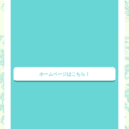
ホームページはこちら！