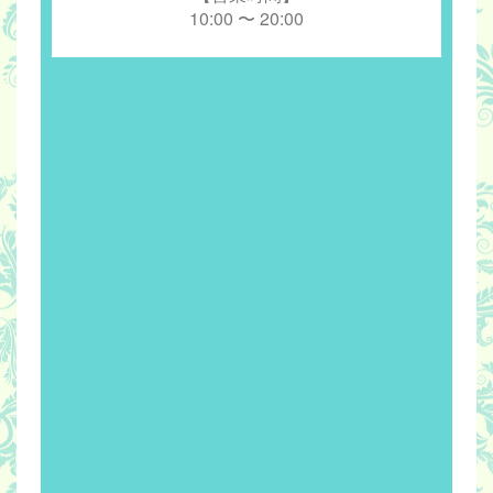
10:00 〜 20:00