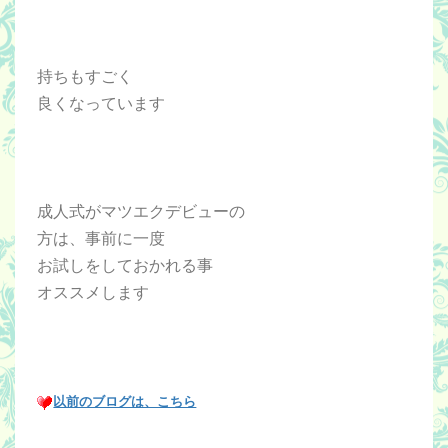
持ちもすごく
良くなっています
成人式がマツエクデビューの
方は、事前に一度
お試しをしておかれる事
オススメします
以前のブログは、こちら