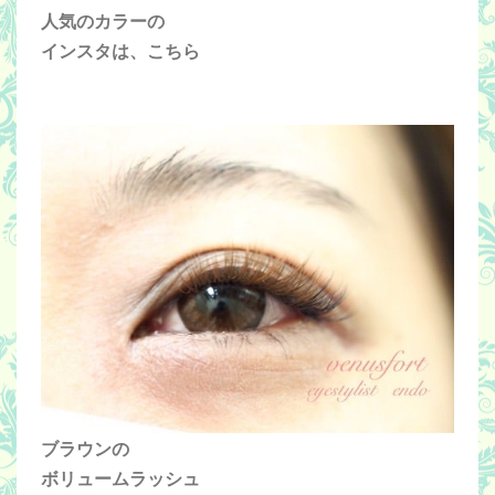
人気のカラーの
インスタは、こちら
ブラウンの
ボリュームラッシュ