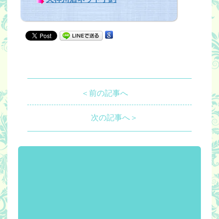
＜前の記事へ
次の記事へ＞