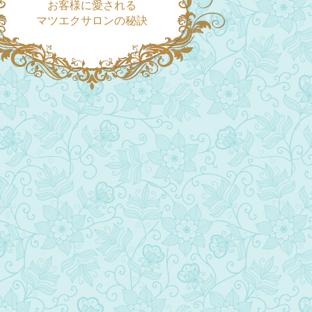
お客様に愛される
マツエクサロンの秘訣