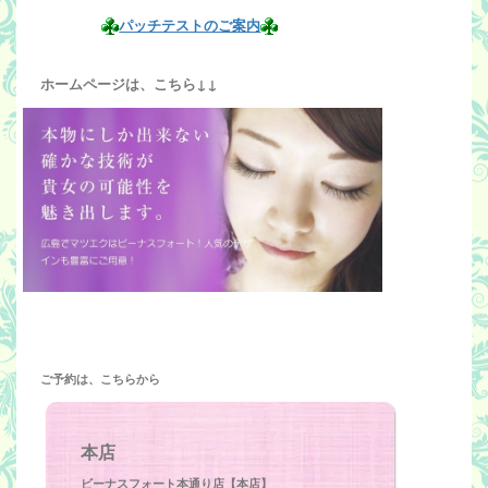
パッチテストのご案内
ホームページは、こちら↓↓
ご予約は、こちらから
本店
ビーナスフォート本通り店【本店】