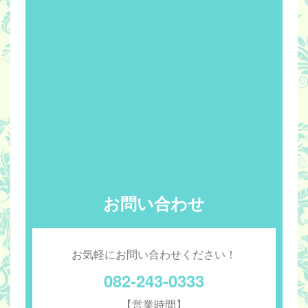
お問い合わせ
お気軽にお問い合わせください！
082-243-0333
【営業時間】