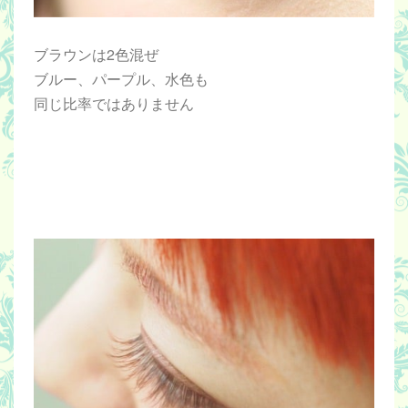
ブラウンは2色混ぜ
ブルー、パープル、水色も
同じ比率ではありません