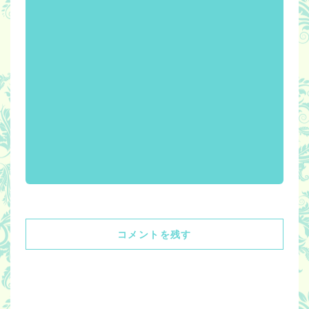
コメントを残す