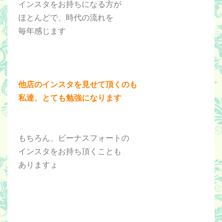
インスタをお持ちになる方が
ほとんどで、時代の流れを
毎年感じます
他店のインスタを見せて頂くのも
私達、とても勉強になります
もちろん、ビーナスフォートの
インスタをお持ち頂くことも
ありますょ