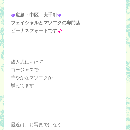
広島・中区・大手町
フェイシャルとマツエクの専門店
ビーナスフォートです
成人式に向けて
ゴージャスで
華やかなマツエクが
増えてます
最近は、お写真ではなく