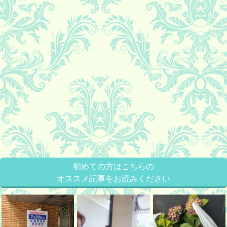
初めての方はこちらの
オススメ記事をお読みください