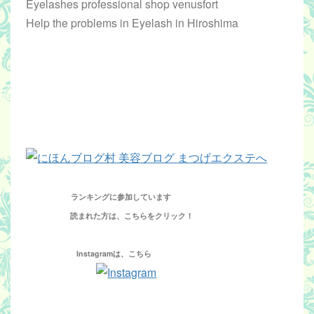
Eyelashes professional shop venusfort
Help the problems in Eyelash in Hiroshima
ランキングに参加しています
読まれた方は、こちらをクリック！
Instagramは、こちら