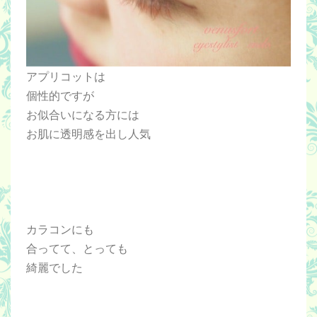
アプリコットは
個性的ですが
お似合いになる方には
お肌に透明感を出し人気
カラコンにも
合ってて、とっても
綺麗でした