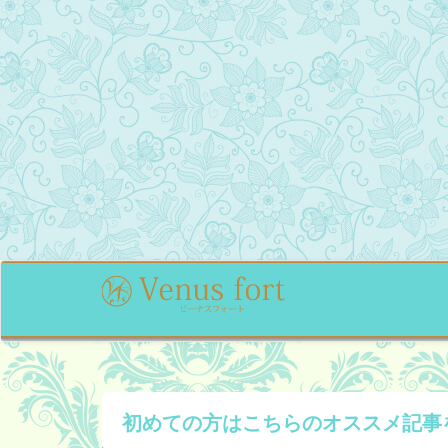
初めての方はこちらの
オススメ記事