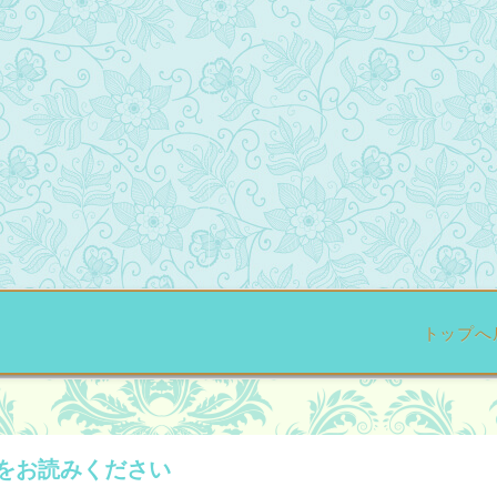
トップへ
をお読みください