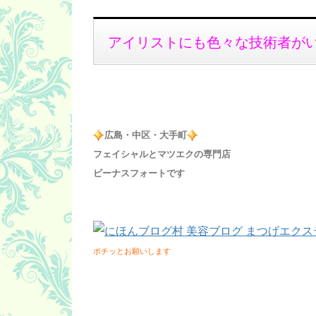
アイリストにも色々な技術者が
広島・中区・大手町
フェイシャルとマツエクの専門店
ビーナスフォートです
ポチッとお願いします