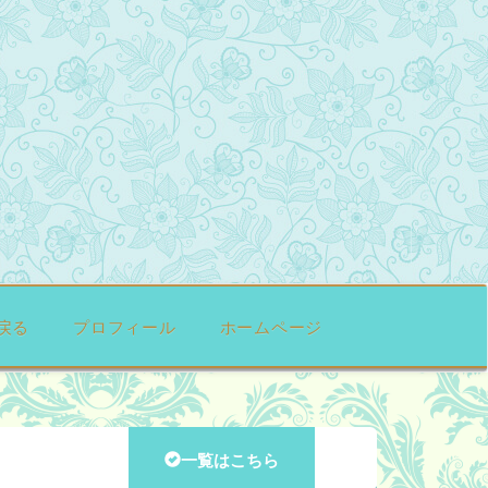
戻る
プロフィール
ホームページ
一覧はこちら