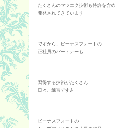
たくさんのマツエク技術も特許を含め
開発されてきています
ですから、ビーナスフォートの
正社員のパートナーも
習得する技術がたくさん
日々、練習です♪
ビーナスフォートの