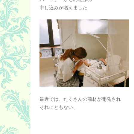
申し込みが増えました
最近では、たくさんの商材が開発され
それにともない、