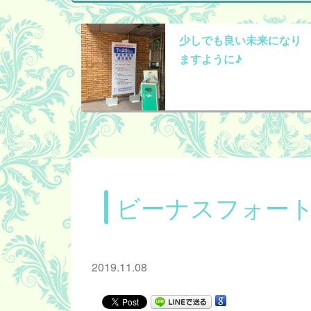
少しでも良い未来になり
ますように♪
ビーナスフォー
2019.11.08