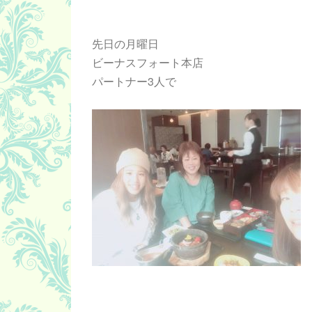
先日の月曜日
ビーナスフォート本店
パートナー3人で