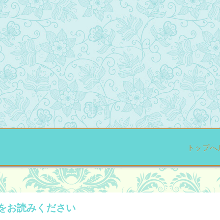
トップへ
をお読みください