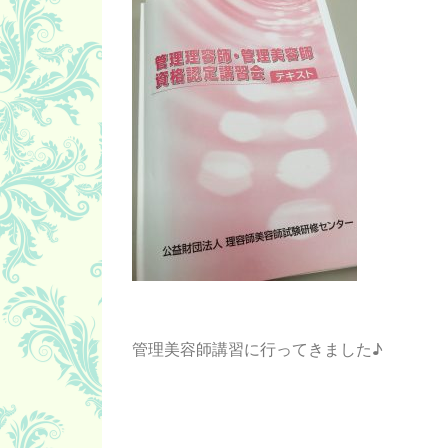
管理美容師講習に行ってきました♪