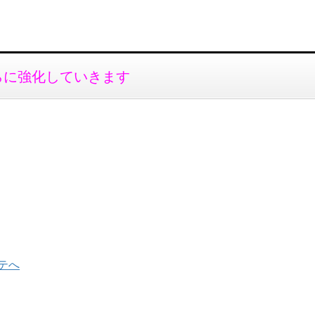
らに強化していきます