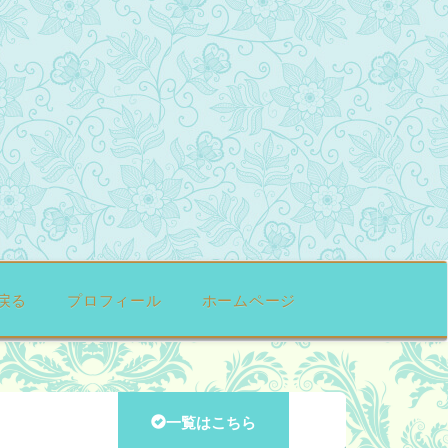
戻る
プロフィール
ホームページ
一覧はこちら