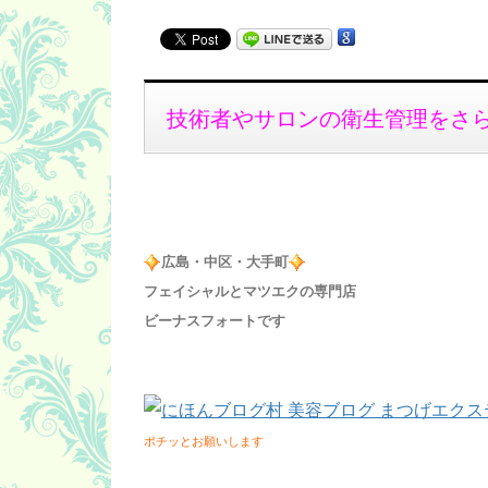
技術者やサロンの衛生管理をさ
広島・中区・大手町
フェイシャルとマツエクの専門店
ビーナスフォートです
ポチッとお願いします