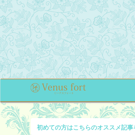
初めての方はこちらの
オススメ記事