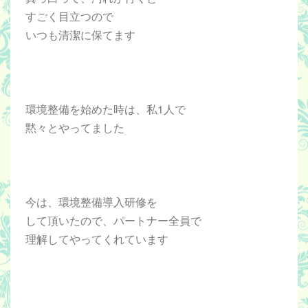
すごく目立つので
いつも清潔に保てます
環境整備を始めた時は、私1人で
黙々とやってました
今は、環境整備導入研修を
して頂いたので、パートナー全員で
理解してやってくれています