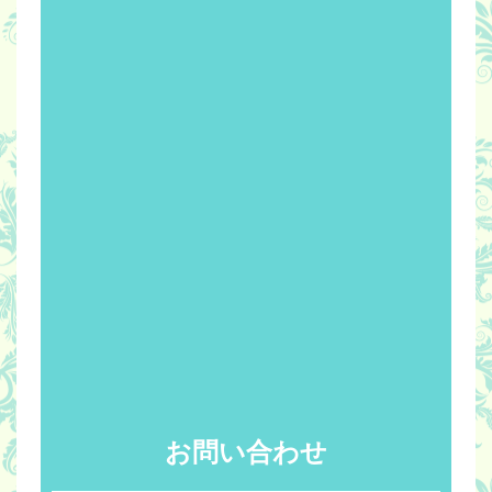
お問い合わせ