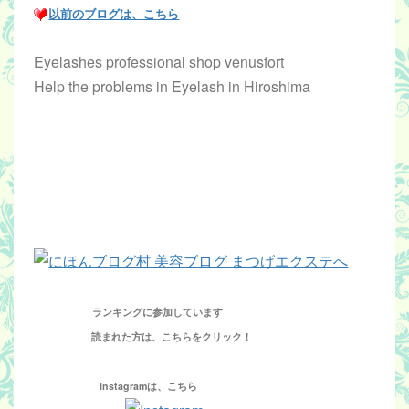
以前のブログは、こちら
Eyelashes professional shop venusfort
Help the problems in Eyelash in Hiroshima
ランキングに参加しています
読まれた方は、こちらをクリック！
Instagramは、こちら