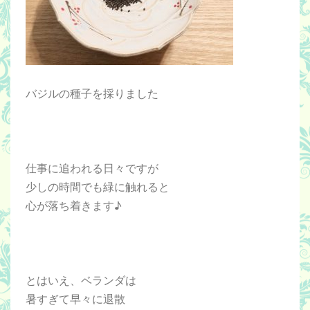
バジルの種子を採りました
仕事に追われる日々ですが
少しの時間でも緑に触れると
心が落ち着きます♪
とはいえ、ベランダは
暑すぎて早々に退散