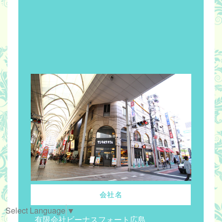
会社名
Select Language
▼
有限会社ビーナスフォート広島