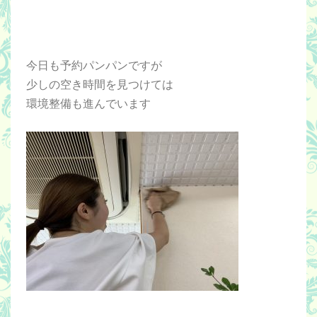
今日も予約パンパンですが
少しの空き時間を見つけては
環境整備も進んでいます