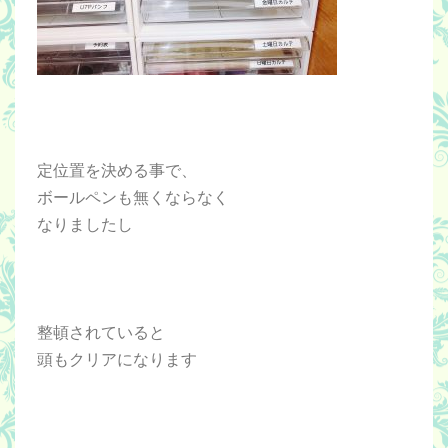
定位置を決める事で、
ボールペンも無くならなく
なりましたし
整頓されていると
頭もクリアになります