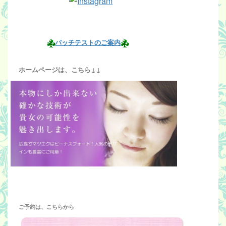
パッチテストのご案内
ホームページは、こちら↓↓
ご予約は、こちらから