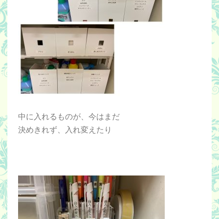
中に入れるものが、今はまだ
決めきれず、入れ変えたり