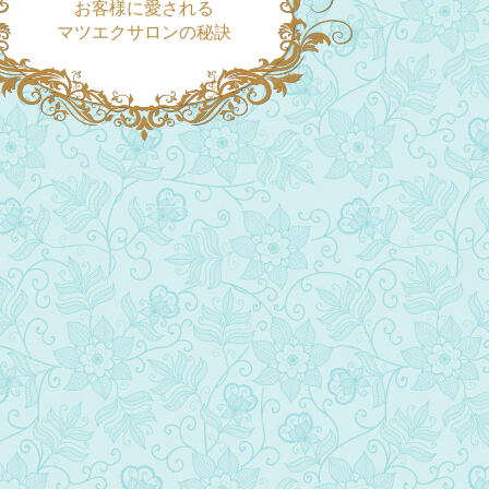
お客様に愛される
マツエクサロンの秘訣