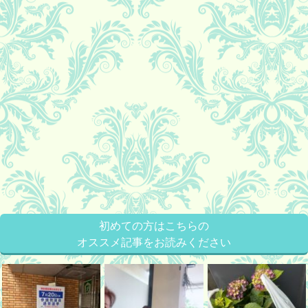
初めての方はこちらの
オススメ記事をお読みください