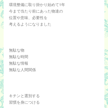
環境整備に取り掛かり始めて1年
今まで当たり前にあった物達の
位置や意味、必要性を
考えるようになりました
無駄な物
無駄な時間
無駄な情報
無駄な人間関係
キチンと選別する
習慣を身につける