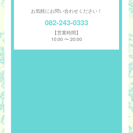
お気軽にお問い合わせください！
082-243-0333
【営業時間】
10:00 〜 20:00