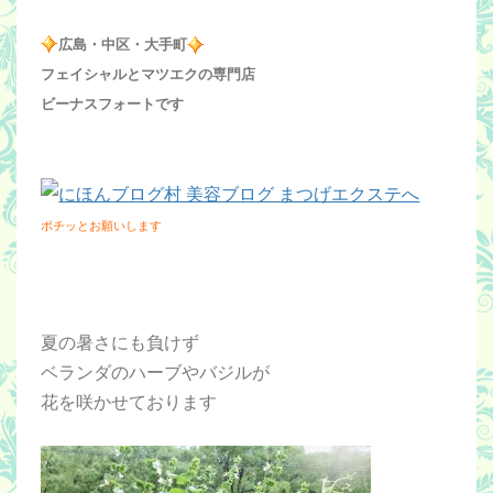
広島・中区・大手町
フェイシャルとマツエクの専門店
ビーナスフォートです
ポチッとお願いします
夏の暑さにも負けず
ベランダのハーブやバジルが
花を咲かせております