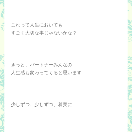
これって人生においても
すごく大切な事じゃないかな？
きっと、パートナーみんなの
人生感も変わってくると思います
少しずつ、少しずつ、着実に