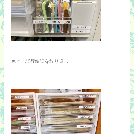
色々、試行錯誤を繰り返し