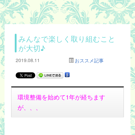
みんなで楽しく取り組むこと
が大切♪
2019.08.11
おススメ記事
環境整備を始めて1年が経ちます
が、、、