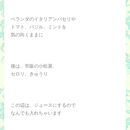
ベランダのイタリアンパセリや
トマト、バジル、ミントを
気の向くままに
後は、市販の小松菜、
セロリ、きゅうり
この辺は、ジュースにするので
なんでも入れちゃいます