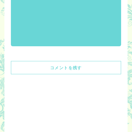
コメントを残す