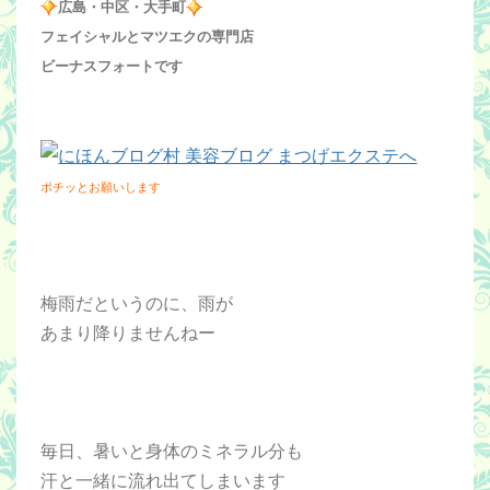
広島・中区・大手町
フェイシャルとマツエクの専門店
ビーナスフォートです
ポチッとお願いします
梅雨だというのに、雨が
あまり降りませんねー
毎日、暑いと身体のミネラル分も
汗と一緒に流れ出てしまいます