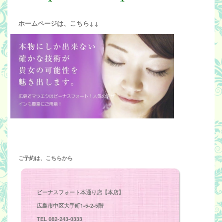
ホームページは、こちら↓↓
ご予約は、こちらから
ビーナスフォート本通り店【本店】
広島市中区大手町1-5-2-5階
TEL 082-243-0333