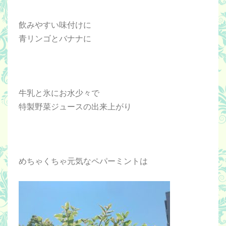
飲みやすい味付けに
青リンゴとバナナに
牛乳と氷にお水少々で
特製野菜ジュースの出来上がり
めちゃくちゃ元気なペパーミントは