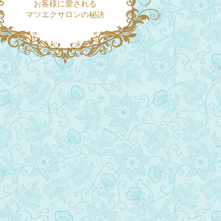
お客様に愛される
マツエクサロンの秘訣