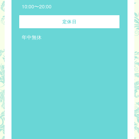
10:00〜20:00
定休日
年中無休