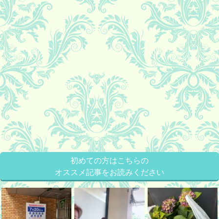
初めての方はこちらの
オススメ記事をお読みください