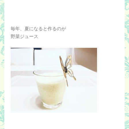
毎年、夏になると作るのが
野菜ジュース