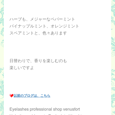
ハーブも、メジャーなペパーミント
パイナップルミント、オレンジミント
スペアミントと、色々あります
日替わりで、香りを楽しむのも
楽しいですよ
以前のブログは、こちら
Eyelashes professional shop venusfort