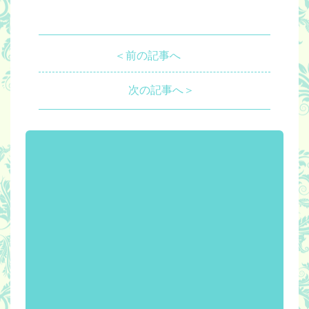
＜前の記事へ
次の記事へ＞