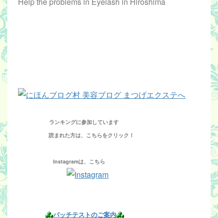
Help the problems in Eyelash in Hiroshima
ランキングに参加しています
読まれた方は、こちらをクリック！
Instagramは、こちら
パッチテストのご案内