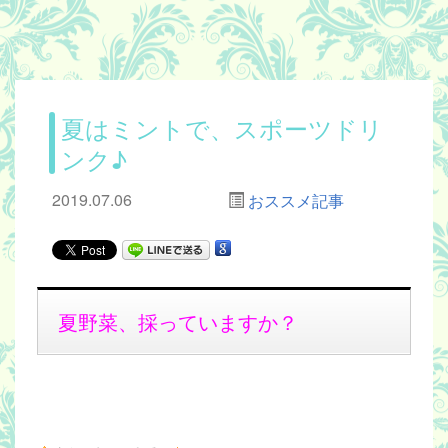
夏はミントで、スポーツドリ
ンク♪
2019.07.06
おススメ記事
夏野菜、採っていますか？