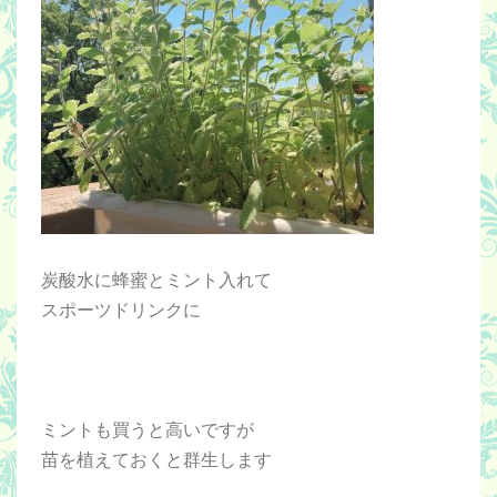
炭酸水に蜂蜜とミント入れて
スポーツドリンクに
ミントも買うと高いですが
苗を植えておくと群生します