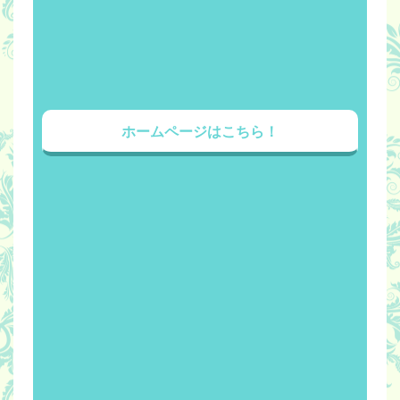
ホームページはこちら！