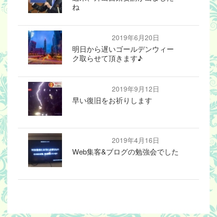
ね
2019年6月20日
明日から遅いゴールデンウィー
ク取らせて頂きます♪
2019年9月12日
早い復旧をお祈りします
2019年4月16日
Web集客&ブログの勉強会でした