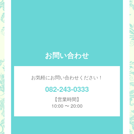
お問い合わせ
お気軽にお問い合わせください！
082-243-0333
【営業時間】
10:00 〜 20:00