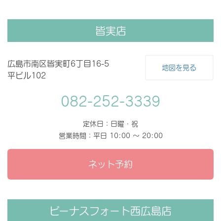
皆実店
広島市南区皆実町6丁目16-5
地図を見る
平ビル102
082-252-3339
定休日：日曜・祝
営業時間：平日 10:00 〜 20:00
ネット予約
ビーナスフォート西広島店