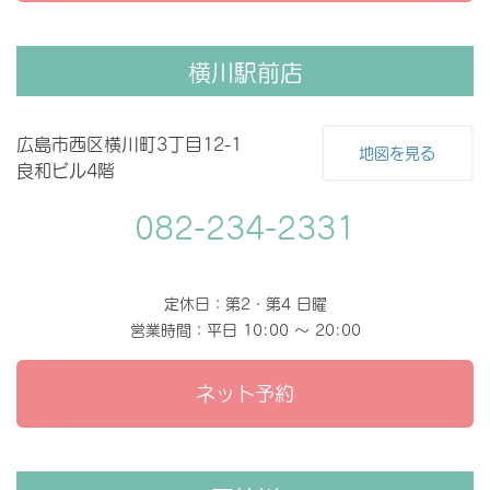
横川駅前店
広島市西区横川町3丁目12-1
地図を見る
良和ビル4階
082-234-2331
定休日：第2・第4 日曜
営業時間：平日 10:00 〜 20:00
ネット予約