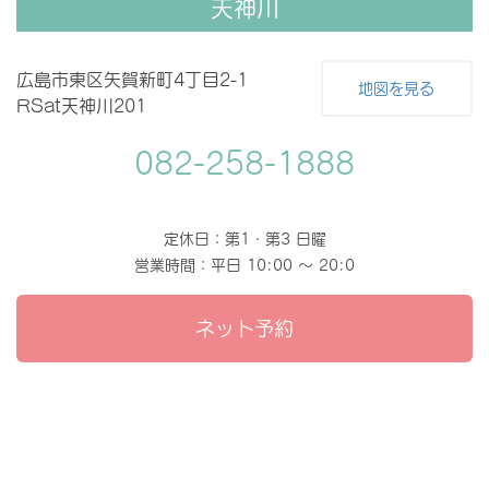
天神川
広島市東区矢賀新町4丁目2-1
地図を見る
RSat天神川201
082-258-1888
定休日：第1・第3 日曜
営業時間：平日 10:00 〜 20:0
ネット予約