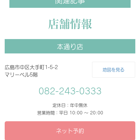
店舗情報
本通り店
広島市中区大手町1-5-2
地図を見る
マリーベル5階
082-243-0333
定休日：年中無休
営業時間：平日 10:00 〜 20:00
ネット予約