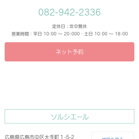
082-942-2336
定休日：年中無休
営業時間：平日 10:00 〜 20:000・土日 10:00 〜 18:00
ネット予約
ソルシエール
広島県広島市中区大手町１-5-2