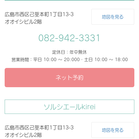
広島市西区己斐本町1丁目13-3
地図を見る
オオイシビル2階
082-942-3331
定休日：年中無休
営業時間：平日 10:00 〜 20:000・土日 10:00 〜 18:00
ネット予約
ソルシエールkirei
広島市西区己斐本町1丁目13-3
地図を見る
オオイシビル2階