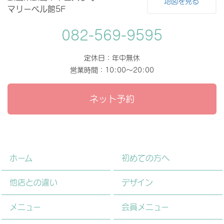
地図を見る
マリーベル館5F
082-569-9595
定休日：年中無休
営業時間：10:00～20:00
ネット予約
ホーム
初めての方へ
他店との違い
デザイン
メニュー
会員メニュー