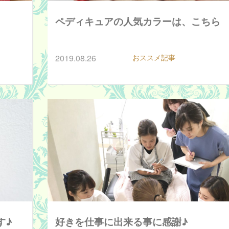
ペディキュアの人気カラーは、こちら
2019.08.26
おススメ記事
す♪
好きを仕事に出来る事に感謝♪