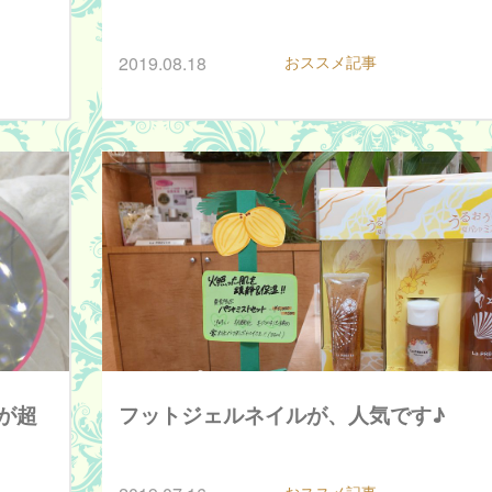
2019.08.18
おススメ記事
が超
フットジェルネイルが、人気です♪
おススメ記事