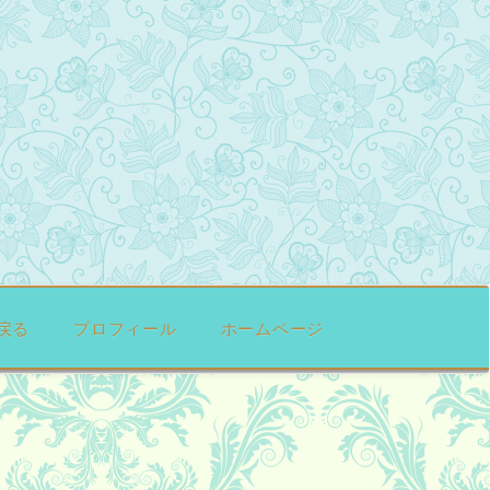
戻る
プロフィール
ホームページ