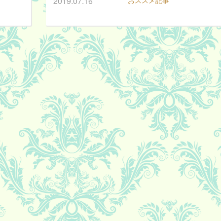
2019.07.16