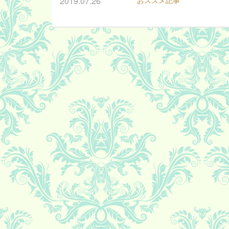
2019.07.26