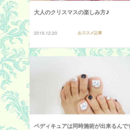
大人のクリスマスの楽しみ方♪
2019.12.20
おススメ記事
ペディキュアは同時施術が出来るんで