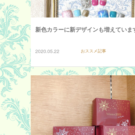
新色カラーに新デザインも増えていま
2020.05.22
おススメ記事