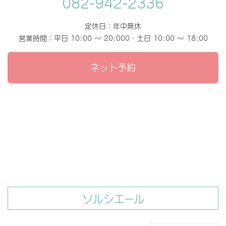
082-942-2336
定休日：年中無休
営業時間：平日 10:00 〜 20:000・土日 10:00 〜 18:00
ネット予約
ソルシエール