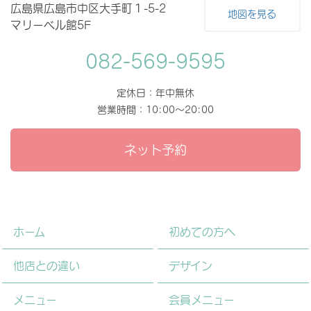
広島県広島市中区大手町１-5-2
地図を見る
マリーベル館5F
082-569-9595
定休日：年中無休
営業時間：10:00～20:00
ネット予約
ホーム
初めての方へ
他店との違い
デザイン
メニュー
会員メニュー