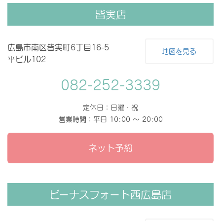
皆実店
広島市南区皆実町6丁目16-5
地図を見る
平ビル102
082-252-3339
定休日：日曜・祝
営業時間：平日 10:00 〜 20:00
ネット予約
ビーナスフォート西広島店