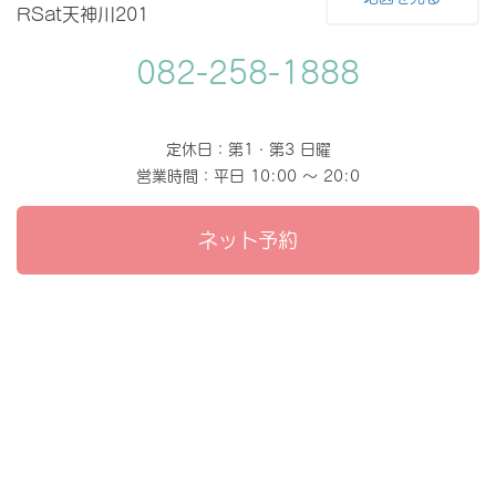
RSat天神川201
082-258-1888
定休日：第1・第3 日曜
営業時間：平日 10:00 〜 20:0
ネット予約