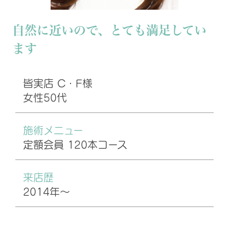
自然に近いので、とても満足してい
ます
皆実店 C・F様
女性50代
施術メニュー
定額会員 120本コース
来店歴
2014年〜