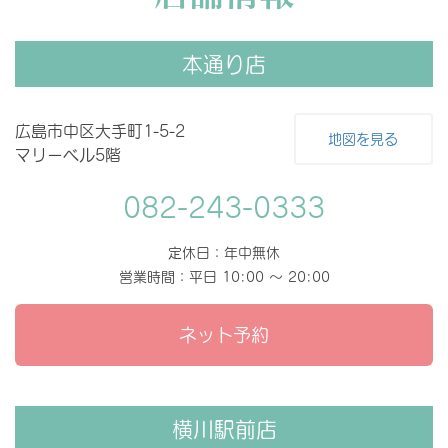
本通り店
広島市中区大手町1-5-2
地図を見る
マリーベル5階
082-243-0333
定休日：年中無休
営業時間：平日 10:00 〜 20:00
ネット予約
横川駅前店