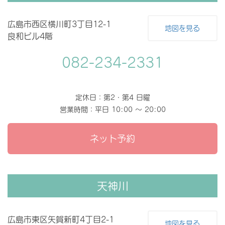
広島市西区横川町3丁目12-1
地図を見る
良和ビル4階
082-234-2331
定休日：第2・第4 日曜
営業時間：平日 10:00 〜 20:00
ネット予約
天神川
広島市東区矢賀新町4丁目2-1
地図を見る