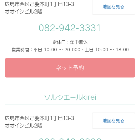
広島市西区己斐本町1丁目13-3
地図を見る
オオイシビル2階
082-942-3331
定休日：年中無休
営業時間：平日 10:00 〜 20:000・土日 10:00 〜 18:00
ネット予約
ソルシエールkirei
広島市西区己斐本町1丁目13-3
地図を見る
オオイシビル2階