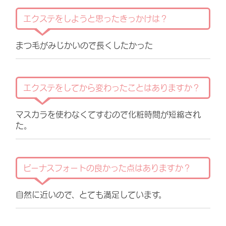
エクステをしようと思ったきっかけは？
まつ毛がみじかいので長くしたかった
エクステをしてから変わったことはありますか？
マスカラを使わなくてすむので化粧時間が短縮され
た。
ビーナスフォートの良かった点はありますか？
自然に近いので、とても満足しています。