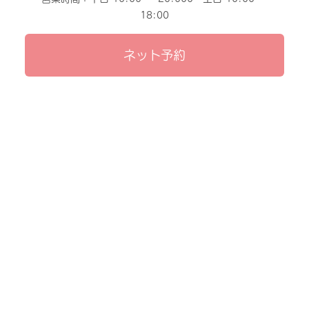
18:00
ネット予約