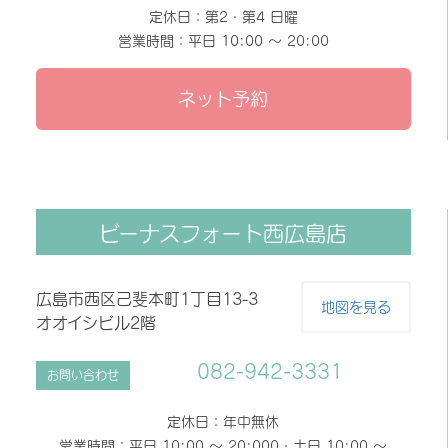
定休日：第2・第4 日曜
営業時間：平日 10:00 〜 20:00
ネット予約
ビーナスフォート西広島店
広島市西区己斐本町1丁目13-3
地図を見る
オオイシビル2階
082-942-3331
お問い合わせ
定休日：年中無休
営業時間：平日 10:00 〜 20:000・土日 10:00 〜