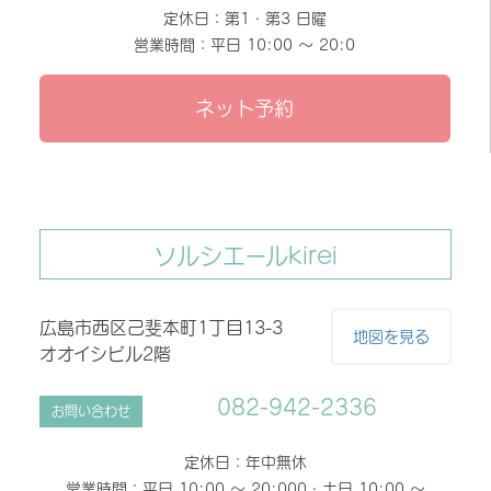
定休日：第1・第3 日曜
営業時間：平日 10:00 〜 20:0
ネット予約
ソルシエールkirei
広島市西区己斐本町1丁目13-3
地図を見る
オオイシビル2階
082-942-2336
お問い合わせ
定休日：年中無休
営業時間：平日 10:00 〜 20:000・土日 10:00 〜