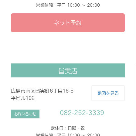
営業時間：平日 10:00 〜 20:00
ネット予約
皆実店
広島市南区皆実町6丁目16-5
地図を見る
平ビル102
082-252-3339
お問い合わせ
定休日：日曜・祝
営業時間：平日 10:00 〜 20:00