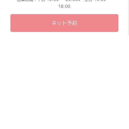
18:00
ネット予約