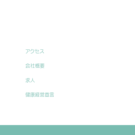
アクセス
会社概要
求人
健康経営宣言