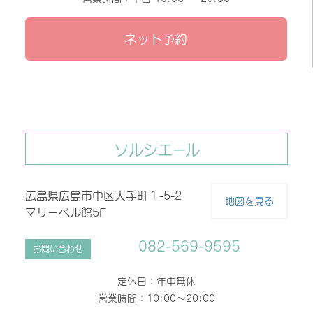
ネット予約
ソルシエール
広島県広島市中区大手町１-5-2
地図を見る
マリーベル館5F
082-569-9595
お問い合わせ
定休日：年中無休
営業時間：10:00～20:00