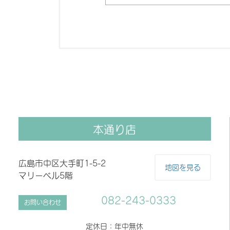
本通り店
広島市中区大手町1-5-2
地図を見る
マリーベル5階
082-243-0333
お問い合わせ
定休日：年中無休