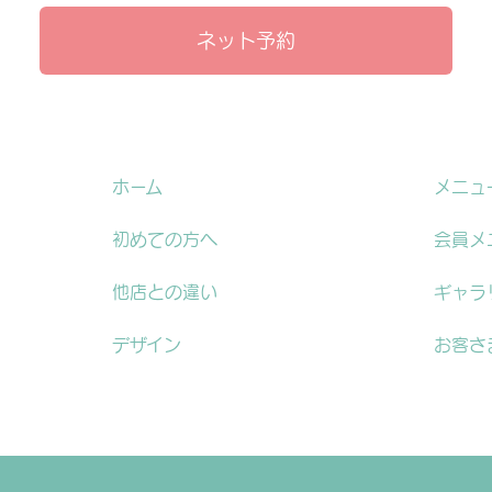
ネット予約
ホーム
メニュ
初めての方へ
会員メ
他店との違い
ギャラ
デザイン
お客さ